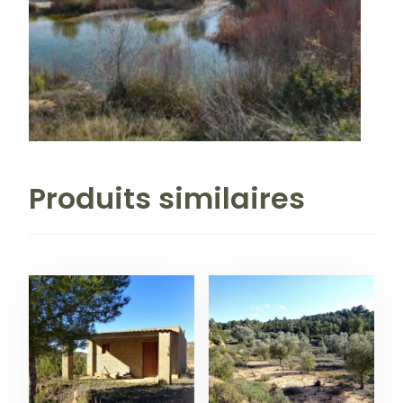
Produits similaires