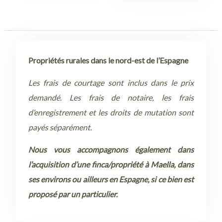
Propriétés rurales dans le nord-est de l’Espagne
Les frais de courtage sont inclus dans le prix
demandé. Les frais de notaire, les frais
d’enregistrement et les droits de mutation sont
payés séparément.
Nous vous accompagnons également dans
l’acquisition d’une finca/propriété à Maella, dans
ses environs ou ailleurs en Espagne, si ce bien est
proposé par un particulier.