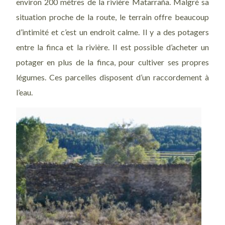
environ 200 mètres de la rivière Matarraña. Malgré sa
situation proche de la route, le terrain offre beaucoup
d’intimité et c’est un endroit calme. Il y a des potagers
entre la finca et la rivière. Il est possible d’acheter un
potager en plus de la finca, pour cultiver ses propres
légumes. Ces parcelles disposent d’un raccordement à
l’eau.