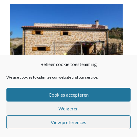
Beheer cookie toestemming
We use cookies to optimize our website and our service.
Cookies accepteren
Weigeren
View preferences