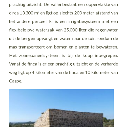
prachtig uitzicht. De vallei beslaat een oppervlakte van
circa 13.300 m² en ligt op slechts 200 meter afstand van
het andere perceel. Er is een irrigatiesysteem met een
flexibele pvc waterzak van 25.000 liter die regenwater
uit de bergen opvangt en water naar de tuin rondom de
mas transporteert om bomen en planten te bewateren.
Het zonnepaneelsysteem is bij de koop inbegrepen.
Vanaf de finca is er een prachtig uitzicht en de verharde
weg ligt op 4 kilometer van de finca en 10 kilometer van
Caspe.