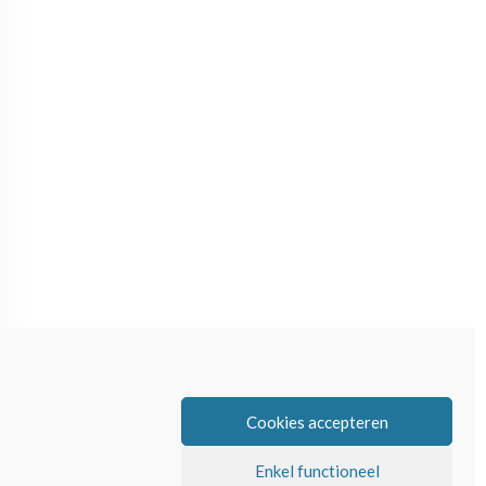
Cookies accepteren
Enkel functioneel