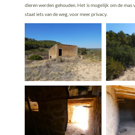
dieren werden gehouden. Het is mogelijk om de mas vol
staat iets van de weg, voor meer privacy.