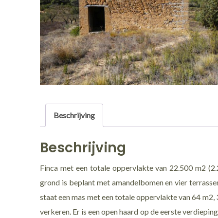
Beschrijving
Beschrijving
Finca met een totale oppervlakte van 22.500 m2 (2.
grond is beplant met amandelbomen en vier terrassen z
staat een mas met een totale oppervlakte van 64 m2, 
verkeren. Er is een open haard op de eerste verdiepin