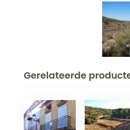
Gerelateerde product