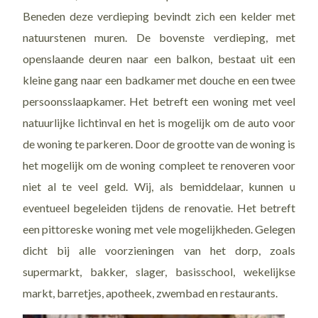
Beneden deze verdieping bevindt zich een kelder met
natuurstenen muren. De bovenste verdieping, met
openslaande deuren naar een balkon, bestaat uit een
kleine gang naar een badkamer met douche en een twee
persoonsslaapkamer. Het betreft een woning met veel
natuurlijke lichtinval en het is mogelijk om de auto voor
de woning te parkeren. Door de grootte van de woning is
het mogelijk om de woning compleet te renoveren voor
niet al te veel geld. Wij, als bemiddelaar, kunnen u
eventueel begeleiden tijdens de renovatie. Het betreft
een pittoreske woning met vele mogelijkheden. Gelegen
dicht bij alle voorzieningen van het dorp, zoals
supermarkt, bakker, slager, basisschool, wekelijkse
markt, barretjes, apotheek, zwembad en restaurants.