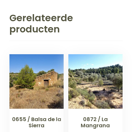
Gerelateerde
producten
0655 / Balsa de la
0872 / La
Sierra
Mangrana