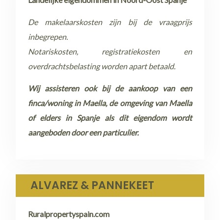
De makelaarskosten zijn bij de vraagprijs
inbegrepen.
Notariskosten, registratiekosten en
overdrachtsbelasting worden apart betaald.
Wij assisteren ook bij de aankoop van een
finca/woning in Maella, de omgeving van Maella
of elders in Spanje als dit eigendom wordt
aangeboden door een particulier.
ALVAREZ & PANNEKEET
Ruralpropertyspain.com