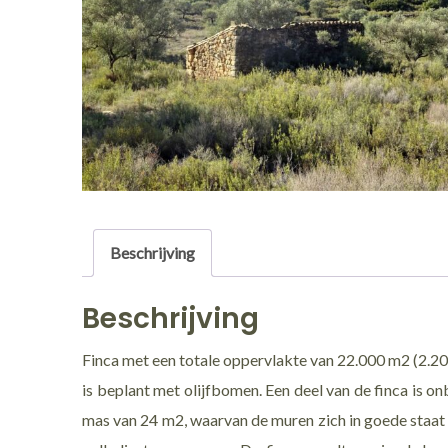
Beschrijving
Beschrijving
Finca met een totale oppervlakte van 22.000 m2 (2.20
is beplant met olijfbomen. Een deel van de finca is o
mas van 24 m2, waarvan de muren zich in goede staat b