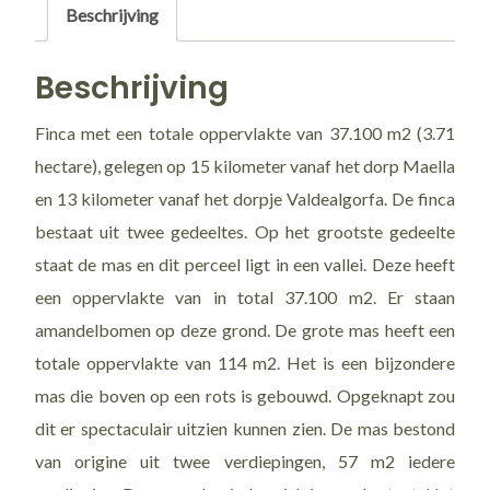
Beschrijving
Beschrijving
Finca met een totale oppervlakte van 37.100 m2 (3.71
hectare), gelegen op 15 kilometer vanaf het dorp Maella
en 13 kilometer vanaf het dorpje Valdealgorfa. De finca
bestaat uit twee gedeeltes. Op het grootste gedeelte
staat de mas en dit perceel ligt in een vallei. Deze heeft
een oppervlakte van in total 37.100 m2. Er staan
amandelbomen op deze grond. De grote mas heeft een
totale oppervlakte van 114 m2. Het is een bijzondere
mas die boven op een rots is gebouwd. Opgeknapt zou
dit er spectaculair uitzien kunnen zien. De mas bestond
van origine uit twee verdiepingen, 57 m2 iedere