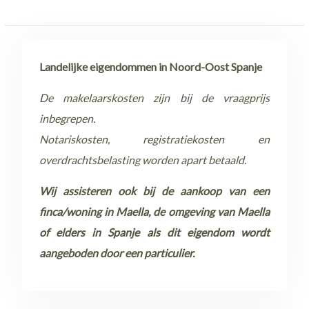
Landelijke eigendommen in Noord-Oost Spanje
De makelaarskosten zijn bij de vraagprijs
inbegrepen.
Notariskosten, registratiekosten en
overdrachtsbelasting worden apart betaald.
Wij assisteren ook bij de aankoop van een
finca/woning in Maella, de omgeving van Maella
of elders in Spanje als dit eigendom wordt
aangeboden door een particulier.