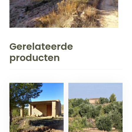
Gerelateerde
producten