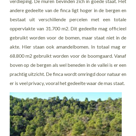
verdieping. De muren bevinden zich in goede staat. Het
andere gedeelte van de finca ligt hoger in de bergen en
bestaat uit verschillende percelen met een totale
oppervlakte van 31.700 m2. Dit gedeelte mag officieel
gebruikt worden voor de bomen, maar staat niet in de
akte. Hier staan ook amandelbomen. In totaal mag er
68.800 m2 gebruikt worden voor de boomgaard. Vanaf
boven op de bergen als wel beneden in de vallei is er een
prachtig uitzicht. De finca wordt omringd door natuur en
er is veel privacy, vooral het gedeelte waar de mas staat.